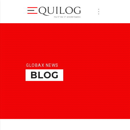
GLOBAX NEWS
BLOG