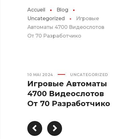
Accueil
Blog
Uncategorized
Игровые
Автоматы 4700 Видеослотов
От 70 Разработчико
10 MAI 2024
UNCATEGORIZED
Игровые Автоматы
4700 Видеослотов
От 70 Разработчико