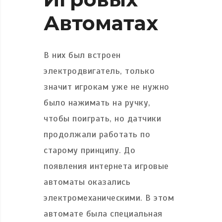
Автоматах
В них был встроен
электродвигатель, только
значит игрокам уже не нужно
было нажимать на ручку,
чтобы поиграть, но датчики
продолжали работать по
старому принципу. До
появления интернета игровые
автоматы оказались
электромеханическими. В этом
автомате была специальная