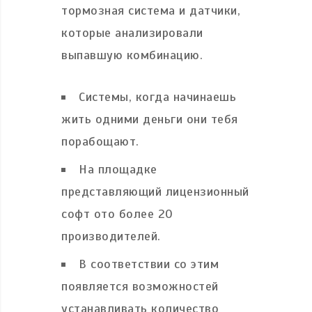
тормозная система и датчики,
которые анализировали
выпавшую комбинацию.
Системы, когда начинаешь
жить одними деньги они тебя
порабощают.
На площадке
представляющий лицензионный
софт ото более 20
производителей.
В соответствии со этим
появляется возможностей
устанавливать количество