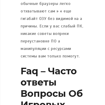
обычные браузеры легко
отхватывают сам » « еще
гигабайт ОЗУ без видимой на а
причины. Если у вас слабый ПК,
никакие советы вопреки
переустановке ПО а
манипуляции с ресурсами
системы вам только помогут.
Faq – Часто
ответы
Вопросы Об
Игровых