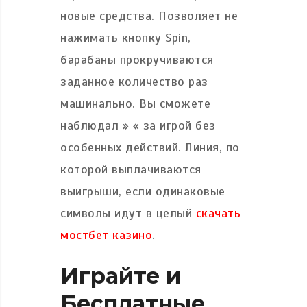
новые средства. Позволяет не
нажимать кнопку Spin,
барабаны прокручиваются
заданное количество раз
машинально. Вы сможете
наблюдал » « за игрой без
особенных действий. Линия, по
которой выплачиваются
выигрыши, если одинаковые
символы идут в целый
скачать
мостбет казино
.
Играйте и
Бесплатные