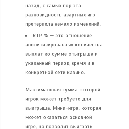
назад, с самых пор эта
разновидность азартных игр
претерпела немало изменений.
RTP % — это отношение
аполитизированных количества
выплат ко сумме отыгрыша и
указанный период время и в
конкретной сети казино.
Максимальная сумма, которой
игрок может требуете для
выигрыша. Мини-игра, которая
может оказаться основной
игре, но позволит выиграть