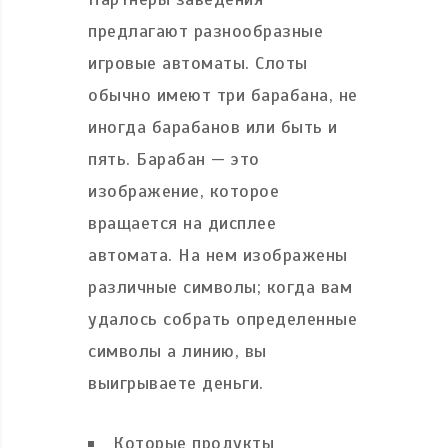
предлагают разнообразные
игровые автоматы. Слоты
обычно имеют три барабана, не
иногда барабанов или быть и
пять. Барабан — это
изображение, которое
вращается на дисплее
автомата. На нем изображены
различные символы; когда вам
удалось собрать определенные
символы а линию, вы
выигрываете деньги.
Которые продукты