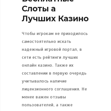
Слоты а
Лучших Казино
Чтобы игрокам не приходилось
самостоятельно искать
надежный игровой портал, в
сети есть рейтинги лучших
онлайн казино. Также их
составлении в первую очередь
учитывалось наличие
лицензионного соглашения. Не
менее важен отзывы
пользователей, а также