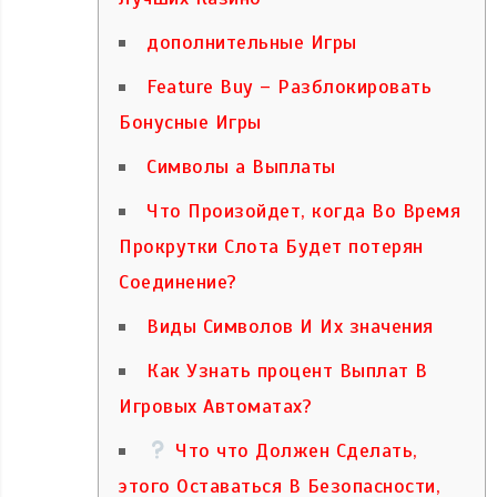
дополнительные Игры
Feature Buy – Разблокировать
Бонусные Игры
Символы а Выплаты
Что Произойдет, когда Во Время
Прокрутки Слота Будет потерян
Соединение?
Виды Символов И Их значения
Как Узнать процент Выплат В
Игровых Автоматах?
Что что Должен Сделать,
этого Оставаться В Безопасности,