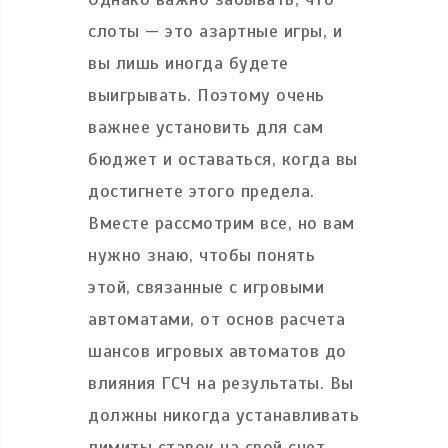
слоты — это азартные игры, и
вы лишь иногда будете
выигрывать. Поэтому очень
важнее установить для сам
бюджет и оставаться, когда вы
достигнете этого предела.
Вместе рассмотрим все, но вам
нужно знаю, чтобы понять
этой, связанные с игровыми
автоматами, от основ расчета
шансов игровых автоматов до
влияния ГСЧ на результаты. Вы
должны никогда устанавливать
лимиты ставок на свой счет,