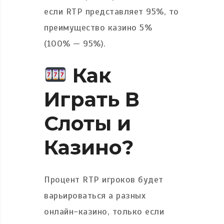
если RTP представляет 95%, то
преимущество казино 5%
(100% — 95%).
Как
Играть В
Слоты и
Казино?
Процент RTP игроков будет
варьироваться а разных
онлайн-казино, только если