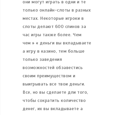
они могут играть в одни и те
только онлайн-слоты в разных
местах. Некоторые игроки в
слоты делают 600 спинов за
час игры также более. Чем
чем » « деньги вы вкладываете
а игру в казино, тем больше
только заведения
возможностей обзавестись
своим преимуществом и
выигрывать все твои деньги.
Все, но вы сделаете дли того,
чтобы сократить количество
денег, их вы вкладываете а