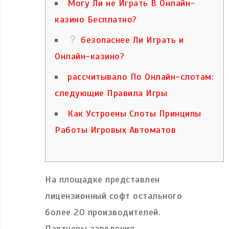
Могу Ли не Играть В Онлайн-
казино Бесплатно?
безопаснее Ли Играть и
Онлайн-казино?
рассчитывало По Онлайн-слотам:
следующие Правила Игры
Как Устроены Слоты Принципы
Работы Игровых Автоматов
На площадке представлен
лицензионный софт остального
более 20 производителей.
Партнеры заведения