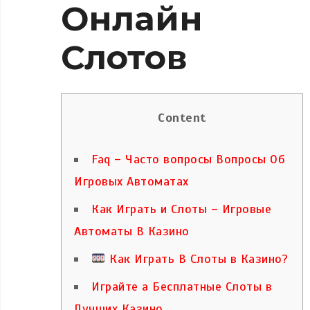
Онлайн
Слотов
Content
Faq – Часто вопросы Вопросы Об
Игровых Автоматах
Как Играть и Слоты – Игровые
Автоматы В Казино
Как Играть В Слоты в Казино?
Играйте а Бесплатные Слоты в
Лучших Казино