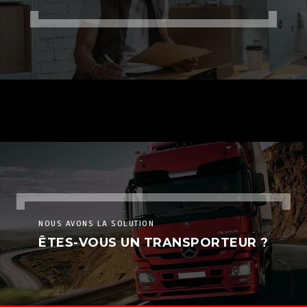
NOUS AVONS LA SOLUTION
ÊTES-VOUS UN TRANSPORTEUR ?