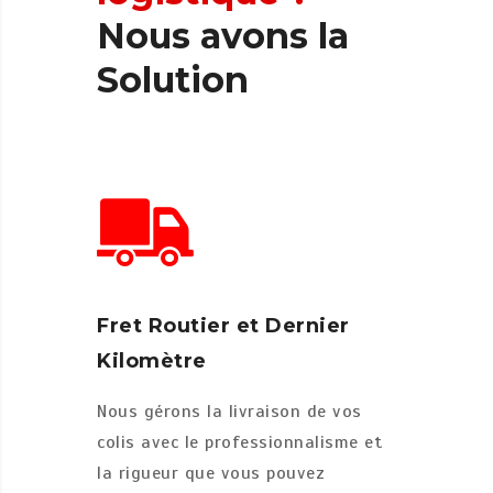
Nous
avons
la
Solution
Fret Routier et Dernier
Kilomètre
Nous gérons la livraison de vos
colis avec le professionnalisme et
la rigueur que vous pouvez