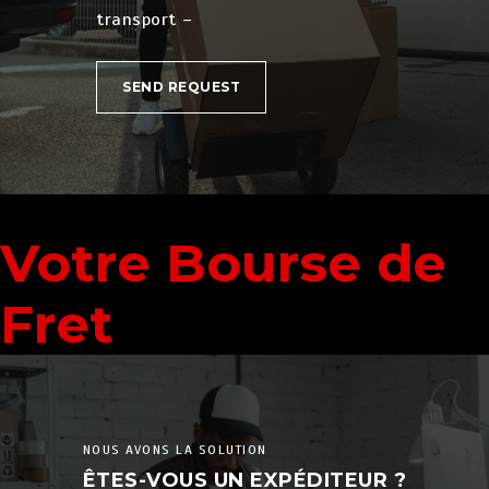
transport –
SEND REQUEST
Votre Bourse de
Fret
NOUS AVONS LA SOLUTION
ÊTES-VOUS UN EXPÉDITEUR ?