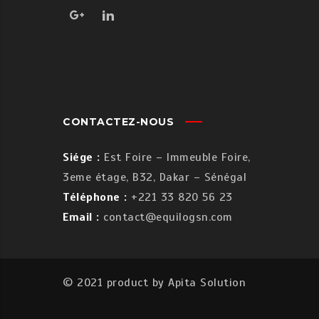
CONTACTEZ-NOUS
Siége :
Est Foire – Immeuble Foire,
3eme étage, B32, Dakar – Sénégal
Téléphone :
+221 33 820 56 23
Email :
contact@equilogsn.com
© 2021 product by
Apita Solution