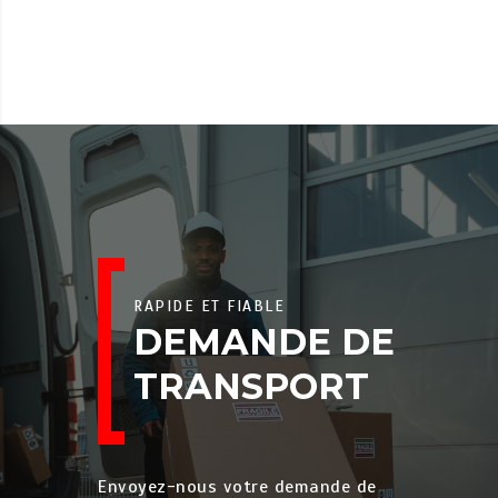
RAPIDE ET FIABLE
DEMANDE DE
TRANSPORT
Envoyez-nous votre demande de