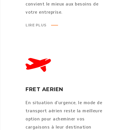
convient le mieux aux besoins de
votre entreprise.
LIRE PLUS
FRET AERIEN
En situation d’urgence, le mode de
transport aérien reste la meilleure
option pour acheminer vos
cargaisons à leur destination