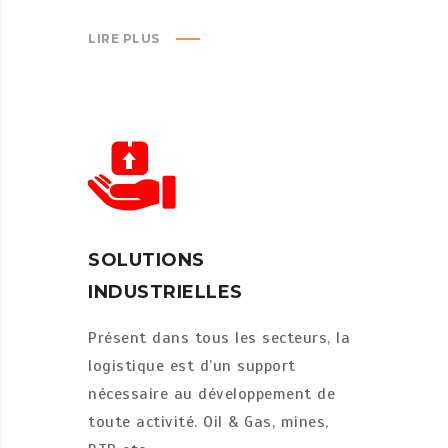
LIRE PLUS
SOLUTIONS
INDUSTRIELLES
Présent dans tous les secteurs, la
logistique est d’un support
nécessaire au développement de
toute activité. Oil & Gas, mines,