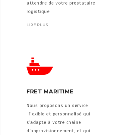
attendre de votre prestataire
logistique.
LIRE PLUS
FRET MARITIME
Nous proposons un service
flexible et personnalisé qui
s’adapte à votre chaîne
d’approvisionnement, et qui