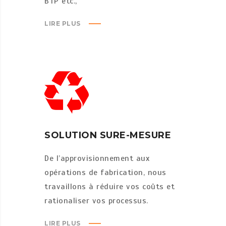
BTP etc.,
LIRE PLUS
SOLUTION SURE-MESURE
De l’approvisionnement aux
opérations de fabrication, nous
travaillons à réduire vos coûts et
rationaliser vos processus.
LIRE PLUS