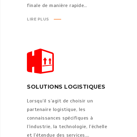
finale de manière rapide…
LIRE PLUS
SOLUTIONS LOGISTIQUES
Lorsqu’il s’agit de choisir un
partenaire logistique, les
connaissances spécifiques à
l’industrie, la technologie, l’échelle
et l’étendue des services….