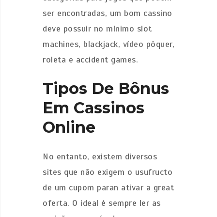
ser encontradas, um bom cassino
deve possuir no mínimo slot
machines, blackjack, vídeo pôquer,
roleta e accident games.
Tipos De Bônus
Em Cassinos
Online
No entanto, existem diversos
sites que não exigem o usufructo
de um cupom paran ativar a great
oferta. O ideal é sempre ler as