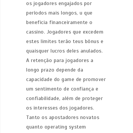
os jogadores engajados por
períodos mais longos, u que
beneficia financeiramente o
cassino. Jogadores que excedem
estes limites terão teus bônus e
quaisquer lucros deles anulados.
A retenção para jogadores a
longo prazo depende da
capacidade do game de promover
um sentimento de confiança e
confiabilidade, além de proteger
os interesses dos jogadores.
Tanto os apostadores novatos
quanto operating system