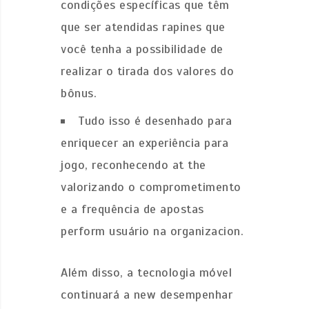
condições específicas que têm
que ser atendidas rapines que
você tenha a possibilidade de
realizar o tirada dos valores do
bônus.
Tudo isso é desenhado para
enriquecer an experiência para
jogo, reconhecendo at the
valorizando o comprometimento
e a frequência de apostas
perform usuário na organizacion.
Além disso, a tecnologia móvel
continuará a new desempenhar