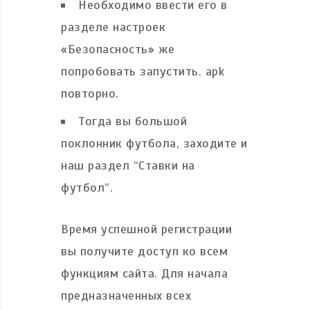
Необходимо ввести его в
разделе настроек
«Безопасность» же
попробовать запустить. apk
повторно.
Тогда вы большой
поклонник футбола, заходите и
наш раздел “Ставки на
футбол”.
Время успешной регистрации
вы получите доступ ко всем
функциям сайта. Для начала
предназначенных всех