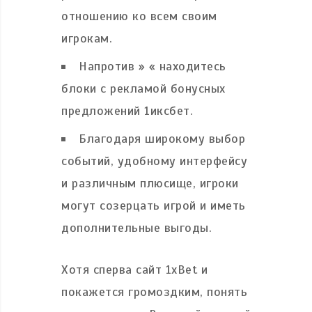
отношению ко всем своим
игрокам.
Напротив » « находитесь
блоки с рекламой бонусных
предложений 1иксбет.
Благодаря широкому выбор
событий, удобному интерфейсу
и различным плюсище, игроки
могут созерцать игрой и иметь
дополнительные выгоды.
Хотя сперва сайт 1xBet и
покажется громоздким, понять