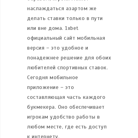
наслаждаться азартом же
делать ставки только в пути
или вне дома. 1xbet
официальный сайт мобильная
версия – это удобное и
понадежнее решение для обоих
любителей спортивных ставок.
Сегодня мобильное
приложение – это
составляющая часть каждого
букмекера. Оно обеспечивает
игрокам удобство работы в
любом месте, где есть доступ
к интернету.