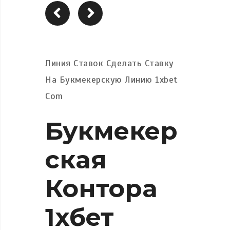
Линия Ставок Сделать Ставку
На Букмекерскую Линию 1xbet
Com
Букмекер
ская
Контора
1хбет