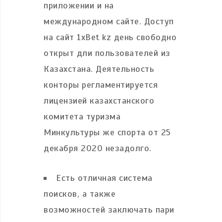
приложении и на
международном сайте. Доступ
на сайт 1xBet kz день свободно
открыт дли пользователей из
Казахстана. Деятельность
конторы регламентируется
лицензией казахстанского
комитета туризма
Минкультуры же спорта от 25
декабря 2020 незадолго.
Есть отличная система
поисков, а также
возможностей заключать пари