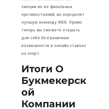
эмоции во во финальных
противостояний, их определят
лучшую команду NBA. Прямо
теперь вы сможете открыть
для себя безграничные
возможности в онлайн ставках
на спорт.
Итоги О
Букмекерск
ой
Компании