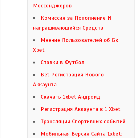
Мессенджеров
Комиссия за Пополнение И
напрашивающийся Средств
Мнение Пользователей об Бк
Xbet
Ставки в Футбол
Bet Регистрация Нового
Аккаунта
Скачать 1xbet Андроид
Регистрация Аккаунта в 1 Xbet
Трансляции Спортивных событий
Мобильная Версия Сайта 1xbet: