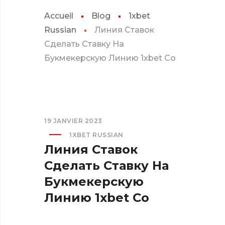
Accueil
Blog
1xbet
Russian
Линия Ставок
Сделать Ставку На
Букмекерскую Линию 1xbet Co
19 JANVIER 2023
1XBET RUSSIAN
Линия Ставок
Сделать Ставку На
Букмекерскую
Линию 1xbet Co