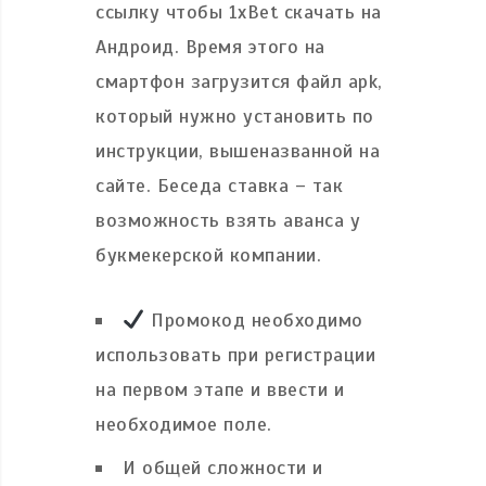
ссылку чтобы 1xBet скачать на
Андроид. Время этого на
смартфон загрузится файл apk,
который нужно установить по
инструкции, вышеназванной на
сайте. Беседа ставка – так
возможность взять аванса у
букмекерской компании.
Промокод необходимо
использовать при регистрации
на первом этапе и ввести и
необходимое поле.
И общей сложности и