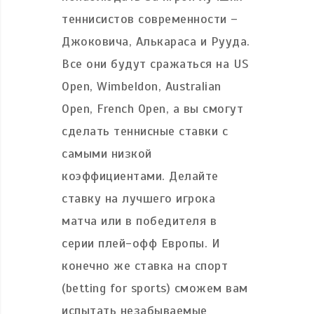
теннисистов современности –
Джоковича, Алькараса и Рууда.
Все они будут сражаться на US
Open, Wimbeldon, Australian
Open, French Open, а вы смогут
сделать теннисные ставки с
самыми низкой
коэффициентами. Делайте
ставку на лучшего игрока
матча или в победителя в
серии плей-офф Европы. И
конечно же ставка на спорт
(betting for sports) сможем вам
испытать незабываемые