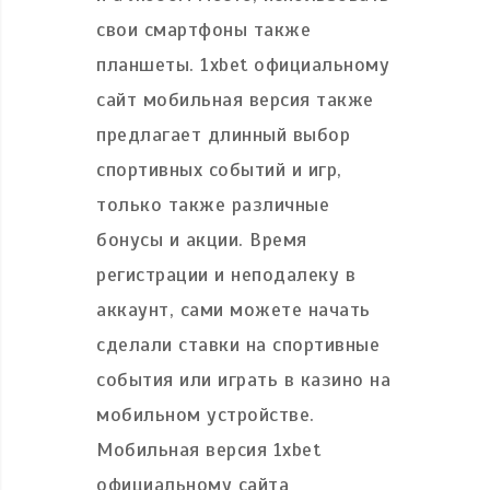
свои смартфоны также
планшеты. 1xbet официальному
сайт мобильная версия также
предлагает длинный выбор
спортивных событий и игр,
только также различные
бонусы и акции. Время
регистрации и неподалеку в
аккаунт, сами можете начать
сделали ставки на спортивные
события или играть в казино на
мобильном устройстве.
Мобильная версия 1xbet
официальному сайта