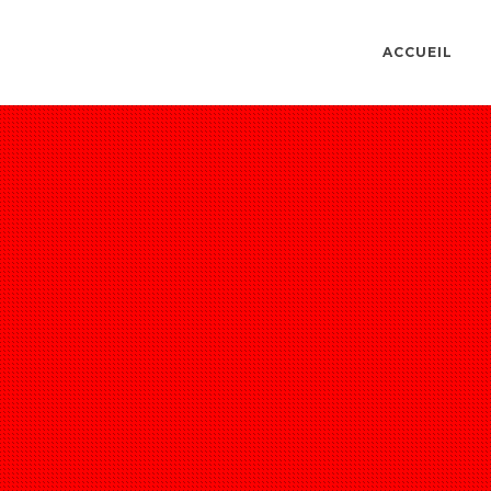
ACCUEIL