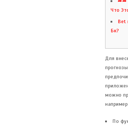
➦➦ 
Что Эт
Bet
Бк?
Для внес
прогнозы 
предпочи
приложен
можно пр
например
По фу