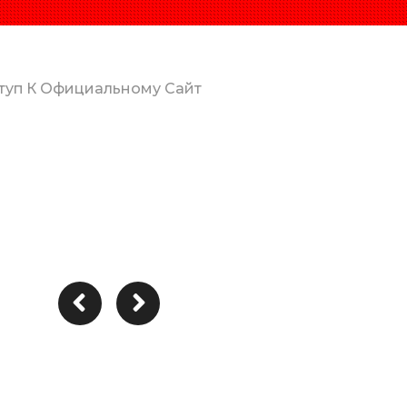
ступ К Официальному Сайт