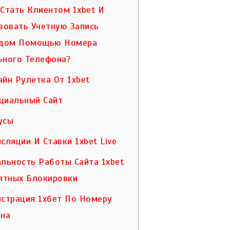
 Стать Клиентом 1xbet И
зовать Учетную Запись
рдом Помощью Номера
ного Телефона?
айн Рулетка От 1xbet
циальный Сайт
усы
сляции И Ставки 1xbet Live
альность Работы Сайта 1xbet
ятных Блокировки
истрация 1хбет По Номеру
на