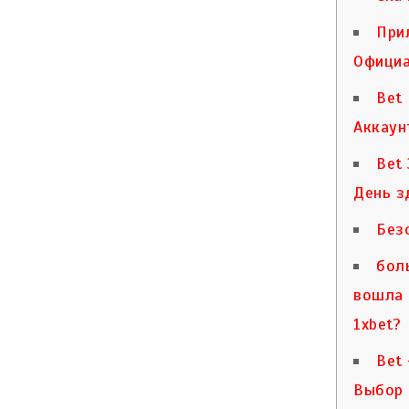
При
Официа
Bet 
Аккаун
Bet
День з
Без
бол
вошла 
1xbet?
Bet
Выбор 